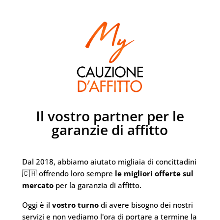
Il vostro partner per le
garanzie di affitto
Dal 2018, abbiamo aiutato migliaia di concittadini
🇨🇭 offrendo loro sempre
le migliori offerte sul
mercato
per la garanzia di affitto.
Oggi è il
vostro turno
di avere bisogno dei nostri
servizi e non vediamo l'ora di portare a termine la