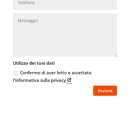
Utilizzo dei tuoi dati
Confermo di aver letto e accettato
l'informativa sulla privacy
Inviare