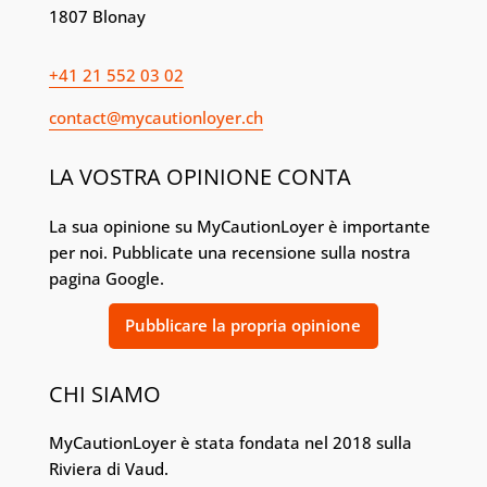
1807 Blonay
+41 21 552 03 02
contact@mycautionloyer.ch
LA VOSTRA OPINIONE CONTA
La sua opinione su MyCautionLoyer è importante
per noi. Pubblicate una recensione sulla nostra
pagina Google.
Pubblicare la propria opinione
CHI SIAMO
MyCautionLoyer è stata fondata nel 2018 sulla
Riviera di Vaud.