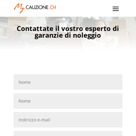
Contattate il vostro esperto di
garanzie di noleggio