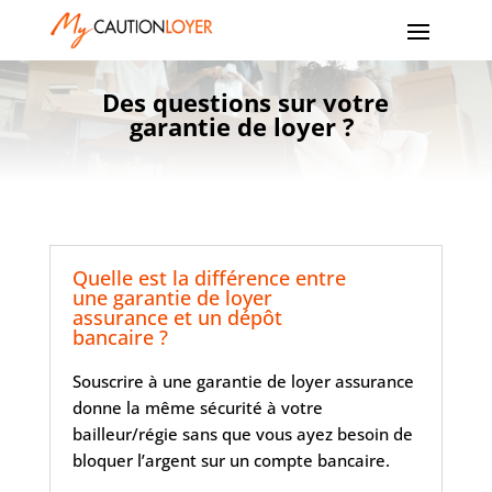
Des questions sur votre
garantie de loyer ?
Quelle est la différence entre
une garantie de loyer
assurance et un dépôt
bancaire ?
Souscrire à une garantie de loyer assurance
donne la même sécurité à votre
bailleur/régie sans que vous ayez besoin de
bloquer l’argent sur un compte bancaire.