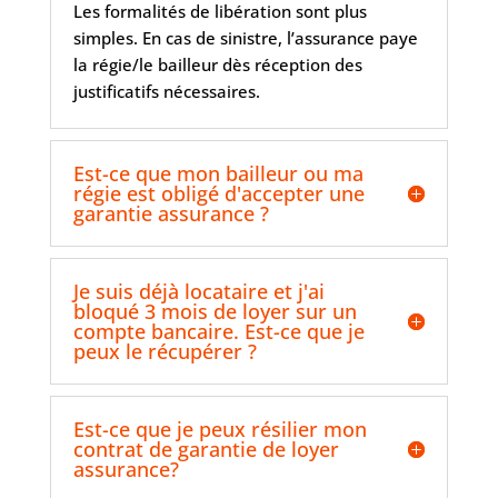
Les formalités de libération sont plus
simples. En cas de sinistre, l’assurance paye
la régie/le bailleur dès réception des
justificatifs nécessaires.
Est-ce que mon bailleur ou ma
régie est obligé d'accepter une
garantie assurance ?
Je suis déjà locataire et j'ai
bloqué 3 mois de loyer sur un
compte bancaire. Est-ce que je
peux le récupérer ?
Est-ce que je peux résilier mon
contrat de garantie de loyer
assurance?