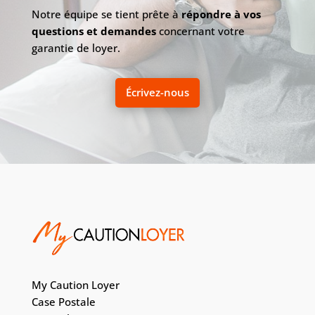
Notre équipe se tient prête à
répondre à vos
questions et demandes
concernant votre
garantie de loyer.
Écrivez-nous
My Caution Loyer
Case Postale