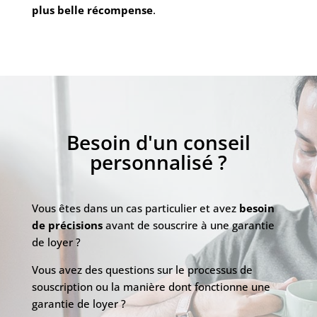
plus belle récompense
.
Besoin d'un conseil
personnalisé ?
Vous êtes dans un cas particulier et avez
besoin
de précisions
avant de souscrire à une garantie
de loyer ?
Vous avez des questions sur le processus de
souscription ou la manière dont fonctionne une
garantie de loyer ?