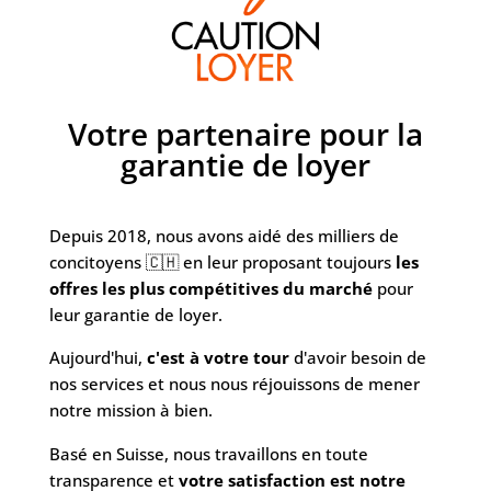
Votre partenaire pour la
garantie de loyer
Depuis 2018, nous avons aidé des milliers de
concitoyens 🇨🇭 en leur proposant toujours
les
offres les plus compétitives du marché
pour
leur garantie de loyer.
Aujourd'hui,
c'est à votre tour
d'avoir besoin de
nos services et nous nous réjouissons de mener
notre mission à bien.
Basé en Suisse, nous travaillons en toute
transparence et
votre satisfaction est notre