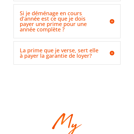
Si je déménage en cours
d'année est ce que je dois
payer une prime pour une
année complète ?
La prime que je verse, sert elle
à payer la garantie de loyer?