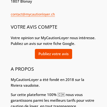
1807 Blonay​
contact@mycautionloyer.ch
VOTRE AVIS COMPTE
Votre opinion sur MyCautionLoyer nous intéresse.
Publiez un avis sur notre fiche Google.
Publiez votre avis
A PROPOS
MyCautionLoyer a été fondé en 2018 sur la
Riviera vaudoise.
Sur cette plateforme 100% 🇨🇭 nous vous
garantissons parmi les meilleurs tarifs pour votre
caution de loyer, en tout transparence.