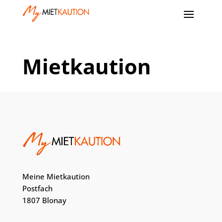
Mietkaution
Meine Mietkaution
Postfach
1807 Blonay