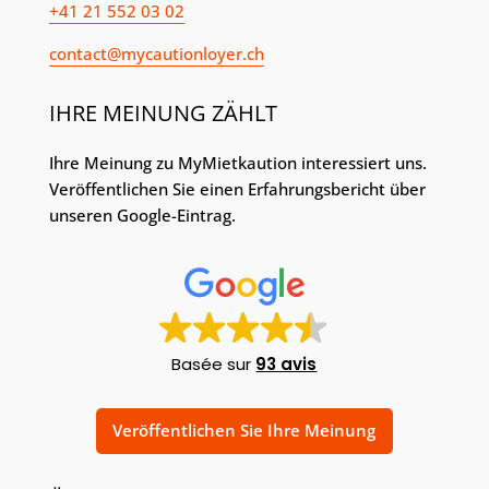
+41 21 552 03 02
contact@mycautionloyer.ch
IHRE MEINUNG ZÄHLT
Ihre Meinung zu MyMietkaution interessiert uns.
Veröffentlichen Sie einen Erfahrungsbericht über
unseren Google-Eintrag.
Basée sur
93 avis
Veröffentlichen Sie Ihre Meinung